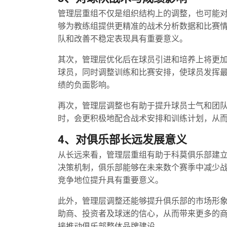
管理层重组不仅是组织结构上的调整，也可能
够为教练组提供更精准的战术分析数据和比赛
队和改善不稳定表现具有重要意义。
其次，管理层优化后在球员引进和培养上将更
球员，同时调整训练和比赛安排，使球员发挥
绩的负面影响。
再次，管理层调整也有助于提升球员士气和团
时，会更积极地配合战术安排和训练计划，从
4、对俱乐部长远发展意义
从长远来看，管理层重组有助于科莫俱乐部建
决策机制，俱乐部能够在未来数个赛季中减少
竞争地位提升具有重要意义。
此外，管理层调整还能够提升俱乐部的市场形
助商、投资者及球迷的信心，从而带来更多的
接推动俱乐部整体品牌建设。