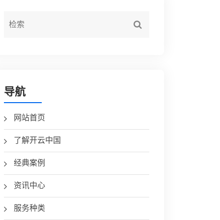
导航
网站首页
了解开云中国
经典案例
资讯中心
服务种类