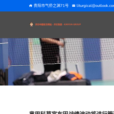
贵阳市气侨之渊71号
liturgical@outlook.c