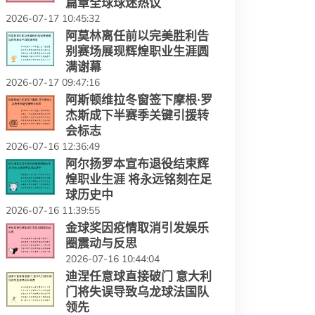
篇章全球球迷热议
2026-07-17 10:45:32
阿莫林离任前以完美胜利告
别赛场展现辉煌职业生涯圆
满谢幕
2026-07-17 09:47:16
阿斯顿维拉冬窗签下摩根·罗
杰斯成下半赛季关键引援转
会标志
2026-07-16 12:36:49
阿尔扬罗本宣布退役结束辉
煌职业生涯 将永远铭刻在足
球历史中
2026-07-16 11:39:55
金球奖因疫情取消引发娱乐
圈震动与反思
2026-07-16 10:44:04
迪涅任意球直接破门 意大利
门将失误导致乌龙球法国队
领先