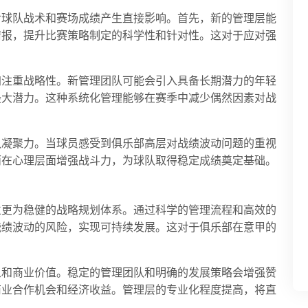
对球队战术和赛场成绩产生直接影响。首先，新的管理层能
情报，提升比赛策略制定的科学性和针对性。这对于应对强
加注重战略性。新管理团队可能会引入具备长期潜力的年轻
最大潜力。这种系统化管理能够在赛季中减少偶然因素对战
队凝聚力。当球员感受到俱乐部高层对战绩波动问题的重视
而在心理层面增强战斗力，为球队取得稳定成绩奠定基础。
立更为稳健的战略规划体系。通过科学的管理流程和高效的
战绩波动的风险，实现可持续发展。这对于俱乐部在意甲的
象和商业价值。稳定的管理团队和明确的发展策略会增强赞
商业合作机会和经济收益。管理层的专业化程度提高，将直