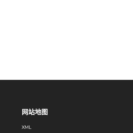
网站地图
XML