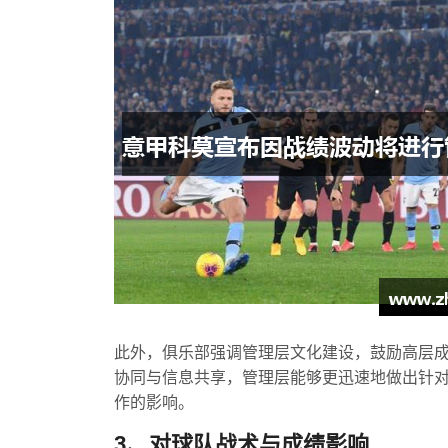
此外，俱乐部强调管理层文化建设，鼓励高层
协同与信息共享，管理层能够更迅速地做出针
作的影响。
3、对球队战术与成绩影响