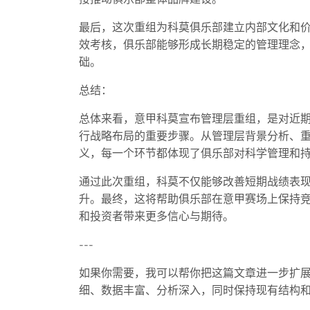
最后，这次重组为科莫俱乐部建立内部文化和
效考核，俱乐部能够形成长期稳定的管理理念
础。
总结：
总体来看，意甲科莫宣布管理层重组，是对近
行战略布局的重要步骤。从管理层背景分析、
义，每一个环节都体现了俱乐部对科学管理和
通过此次重组，科莫不仅能够改善短期战绩表
升。最终，这将帮助俱乐部在意甲赛场上保持
和投资者带来更多信心与期待。
---
如果你需要，我可以帮你把这篇文章进一步扩展到
细、数据丰富、分析深入，同时保持现有结构