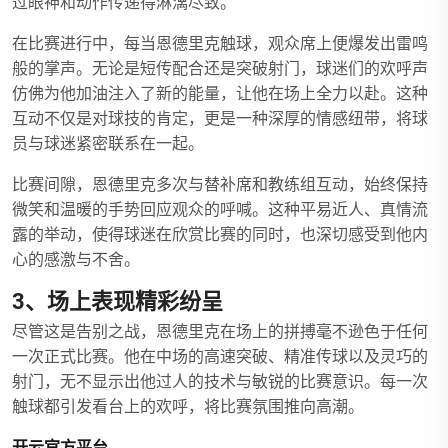
过眼神和动作传递得淋漓尽致。
在比赛进行中，每当恩德里克触球，观众席上便爆发出雷鸣
般的掌声。无论是短传配合还是突破射门，球迷们的欢呼声
仿佛为他加油注入了新的能量，让他在场上全力以赴。这种
互动不仅是对球技的肯定，更是一种深厚的情感纽带，将球
员与球迷紧密联系在一起。
比赛间隙，恩德里克多次与替补席和教练组互动，始终保持
微笑和温暖的手势回应观众的呼喊。这种平易近人、真情流
露的举动，使得球迷在欣赏比赛的同时，也深切感受到他内
心的感激与不舍。
3、场上表现精彩纷呈
尽管这是告别之战，恩德里克在场上的拼搏毫不逊色于任何
一次正式比赛。他在中场的高速突破、精准传球以及灵巧的
射门，无不显示出他过人的技术与敏锐的比赛意识。每一次
触球都引发看台上的欢呼，将比赛氛围推向高潮。
开云官方平台