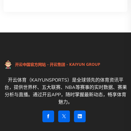
开云体育（KAIYUNSPORTS）是全球领先的体育资讯平
台，提供世界杯、五大联赛、NBA等赛事的实时数据、赛果
分析与直播。通过开云APP，随时掌握最新动态，畅享体育
魅力。