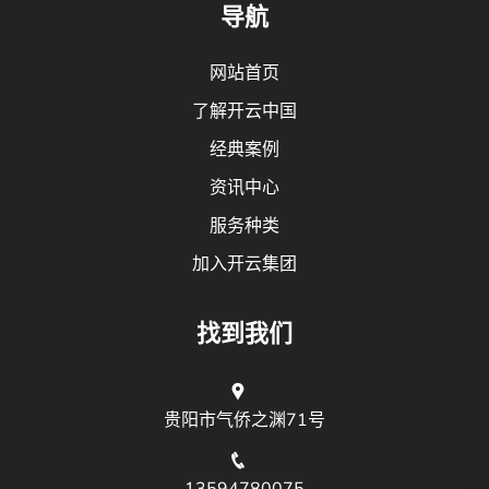
导航
网站首页
了解开云中国
经典案例
资讯中心
服务种类
加入开云集团
找到我们
贵阳市气侨之渊71号