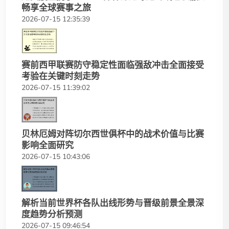
畅享全球赛事之旅
2026-07-15 12:35:39
赛前西甲联赛防守稳定性面临强敌冲击全面接受
考验在关键时刻走势
2026-07-15 11:39:02
贝林厄姆对阵切尔西世俱杯中的战术价值与比赛
影响全面研究
2026-07-15 10:43:06
解析当前世界杯各队出线形势与晋级前景全景深
度趋势分析预测
2026-07-15 09:46:54