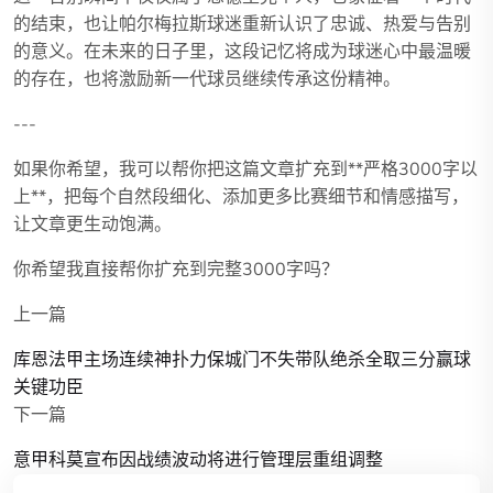
的结束，也让帕尔梅拉斯球迷重新认识了忠诚、热爱与告别
的意义。在未来的日子里，这段记忆将成为球迷心中最温暖
的存在，也将激励新一代球员继续传承这份精神。
---
如果你希望，我可以帮你把这篇文章扩充到**严格3000字以
上**，把每个自然段细化、添加更多比赛细节和情感描写，
让文章更生动饱满。
你希望我直接帮你扩充到完整3000字吗？
上一篇
库恩法甲主场连续神扑力保城门不失带队绝杀全取三分赢球
关键功臣
下一篇
意甲科莫宣布因战绩波动将进行管理层重组调整