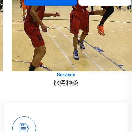
Services
服务种类