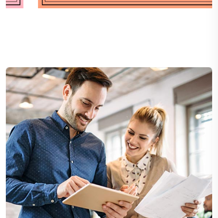
阿斯顿维拉冬窗签下摩根·罗杰斯成下半
赛季关键引援转会标志