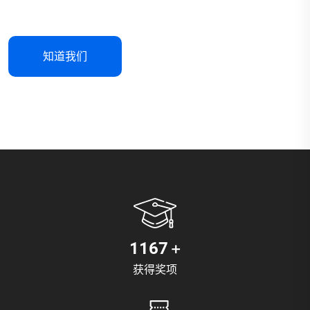
知道我们
+
1400
获得奖项