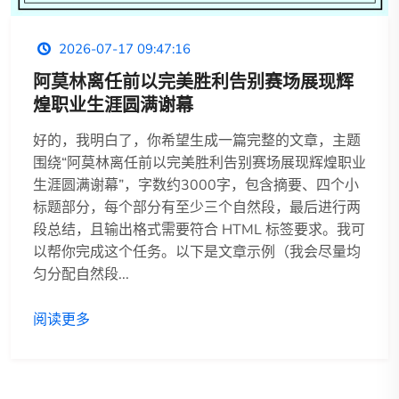
2026-07-17 09:47:16
阿莫林离任前以完美胜利告别赛场展现辉
煌职业生涯圆满谢幕
好的，我明白了，你希望生成一篇完整的文章，主题
围绕“阿莫林离任前以完美胜利告别赛场展现辉煌职业
生涯圆满谢幕”，字数约3000字，包含摘要、四个小
标题部分，每个部分有至少三个自然段，最后进行两
段总结，且输出格式需要符合 HTML 标签要求。我可
以帮你完成这个任务。以下是文章示例（我会尽量均
匀分配自然段...
阅读更多