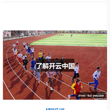
ABOUT US