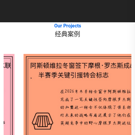
Our Projects
经典案例