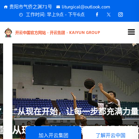
贵阳市气侨之渊71号
liturgical@outlook.com
工作时间: 早上9点 - 下午6点
“从现在开始，让每一步都充满力量！”
加入开云集团
了解开云中国