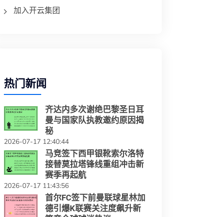
加入开云集团
热门新闻
齐达内多次谢绝巴黎圣日耳
曼与国家队执教邀约原因揭
秘
2026-07-17 12:40:44
马竞签下西甲银靴索尔洛特
接替莫拉塔锋线重组冲击新
赛季再起航
2026-07-17 11:43:56
首尔FC签下前曼联球星林加
德引爆K联赛关注度飙升新