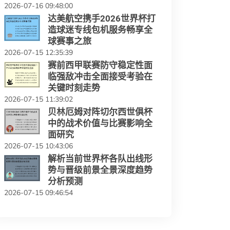
2026-07-16 09:48:00
达美航空携手2026世界杯打
造球迷专线包机服务畅享全
球赛事之旅
2026-07-15 12:35:39
赛前西甲联赛防守稳定性面
临强敌冲击全面接受考验在
关键时刻走势
2026-07-15 11:39:02
贝林厄姆对阵切尔西世俱杯
中的战术价值与比赛影响全
面研究
2026-07-15 10:43:06
解析当前世界杯各队出线形
势与晋级前景全景深度趋势
分析预测
2026-07-15 09:46:54