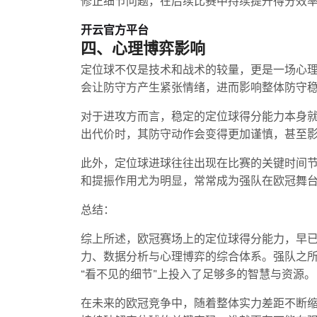
修正细节问题，在后续比赛中持续提升得分效
开云官方平台
四、心理博弈影响
定位球不仅是技术和战术的较量，更是一场心
会让防守方产生紧张情绪，进而影响整体防守
对于进攻方而言，稳定的定位球得分能力本身
出代价时，其防守动作会变得更加谨慎，甚至
此外，定位球进球往往出现在比赛的关键时间
和提振作用尤为明显，常常成为强队在欧冠舞
总结：
综上所述，欧冠赛场上的定位球得分能力，早
力、数据分析与心理博弈的综合体系。强队之
“看不见的细节”上投入了足够多的智慧与资源。
在未来的欧冠竞争中，随着整体实力差距不断