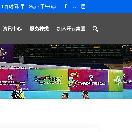
工作时间: 早上9点 - 下午6点
资讯中心
服务种类
加入开云集团