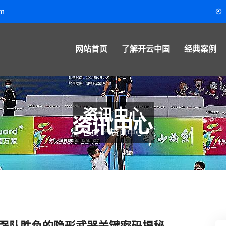
om
网站首页
了解开云中国
经典案例
资讯中心
首页
资讯中心