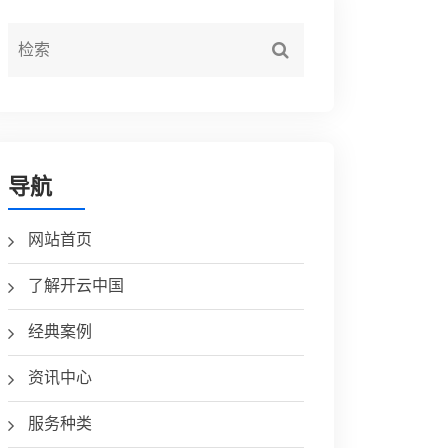
导航
网站首页
了解开云中国
经典案例
资讯中心
服务种类