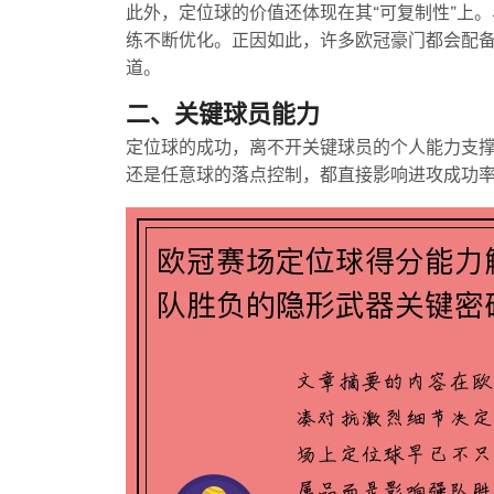
此外，定位球的价值还体现在其“可复制性”上
练不断优化。正因如此，许多欧冠豪门都会配
道。
二、关键球员能力
定位球的成功，离不开关键球员的个人能力支
还是任意球的落点控制，都直接影响进攻成功