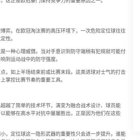
率，这正是欧冠豪门保持竞争力的重要原因之一。
理博弈。在欧冠淘汰赛的高压环境下，一次危险定位球往往
稳定性。
就是一种心理威慑。当对手意识到防守端稍有犯规就可能付
影响到运动战中的防守强度。
节点，如上半场结束前或比赛末段。这类进球对士气的打击
台上掌控比赛节奏的重要工具。
已超越了简单的技术环节，演变为融合战术设计、球员能
所以能够在高水平对抗中屡屡胜出，正是因为他们在这些
缩小，定位球这一隐形武器的重要性只会进一步提升。谁能