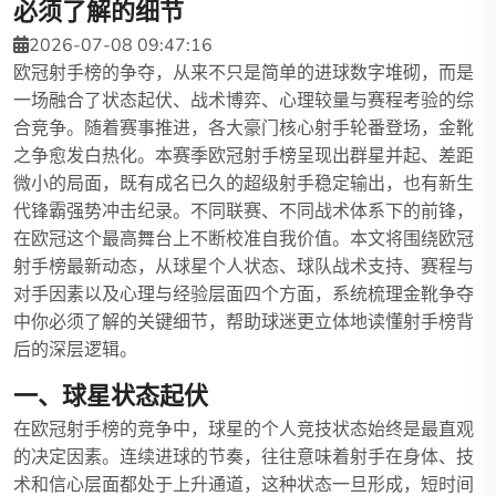
必须了解的细节
2026-07-08 09:47:16
欧冠射手榜的争夺，从来不只是简单的进球数字堆砌，而是
一场融合了状态起伏、战术博弈、心理较量与赛程考验的综
合竞争。随着赛事推进，各大豪门核心射手轮番登场，金靴
之争愈发白热化。本赛季欧冠射手榜呈现出群星并起、差距
微小的局面，既有成名已久的超级射手稳定输出，也有新生
代锋霸强势冲击纪录。不同联赛、不同战术体系下的前锋，
在欧冠这个最高舞台上不断校准自我价值。本文将围绕欧冠
射手榜最新动态，从球星个人状态、球队战术支持、赛程与
对手因素以及心理与经验层面四个方面，系统梳理金靴争夺
中你必须了解的关键细节，帮助球迷更立体地读懂射手榜背
后的深层逻辑。
一、球星状态起伏
在欧冠射手榜的竞争中，球星的个人竞技状态始终是最直观
的决定因素。连续进球的节奏，往往意味着射手在身体、技
术和信心层面都处于上升通道，这种状态一旦形成，短时间