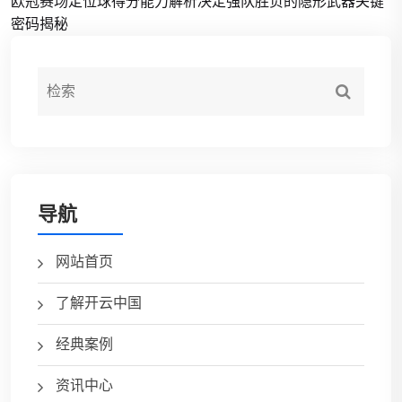
欧冠赛场定位球得分能力解析决定强队胜负的隐形武器关键
密码揭秘
导航
网站首页
了解开云中国
经典案例
资讯中心