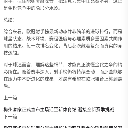
射手，往往能够屏蔽噪音，把注意力集中在比赛本身，这正
是金靴竞争中的隐形分水岭。
总结：
综合来看，欧冠射手榜最新动态并非简单的进球排行，而是
球星状态、战术环境、赛程强度与心理素质多重因素共同作
用的结果。每一次排名变化，背后都隐藏着复杂而真实的竞
技逻辑。
对于球迷而言，理解这些细节，才能真正读懂金靴之争的精
彩所在。随着赛事深入，射手榜仍将持续变动，而那些能够
在压力中不断进化的球星，才最有希望在欧冠舞台上笑到最
后。
上一篇
梅州客家正式宣布主场迁至新体育馆 迎接全新赛季挑战
下一篇