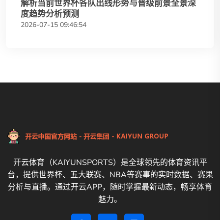
解析当前世界杯各队出线形势与晋级前景全景深
度趋势分析预测
2026-07-15 09:46:54
开云体育（KAIYUNSPORTS）是全球领先的体育资讯平
台，提供世界杯、五大联赛、NBA等赛事的实时数据、赛果
分析与直播。通过开云APP，随时掌握最新动态，畅享体育
魅力。