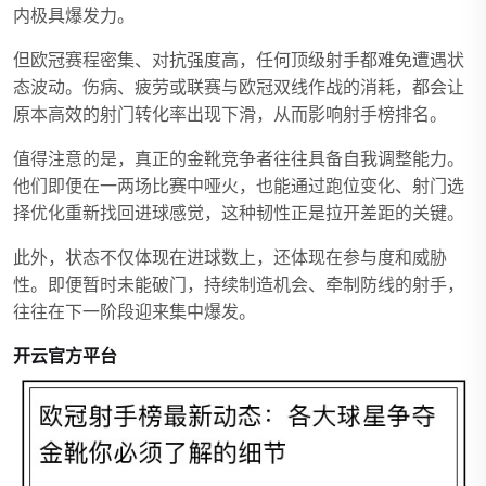
内极具爆发力。
但欧冠赛程密集、对抗强度高，任何顶级射手都难免遭遇状
态波动。伤病、疲劳或联赛与欧冠双线作战的消耗，都会让
原本高效的射门转化率出现下滑，从而影响射手榜排名。
值得注意的是，真正的金靴竞争者往往具备自我调整能力。
他们即便在一两场比赛中哑火，也能通过跑位变化、射门选
择优化重新找回进球感觉，这种韧性正是拉开差距的关键。
此外，状态不仅体现在进球数上，还体现在参与度和威胁
性。即便暂时未能破门，持续制造机会、牵制防线的射手，
往往在下一阶段迎来集中爆发。
开云官方平台