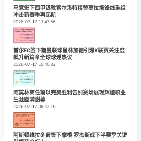
马竞签下西甲银靴索尔洛特接替莫拉塔锋线重组
冲击新赛季再起航
2026-07-17 11:43:56
首尔FC签下前曼联球星林加德引爆K联赛关注度
飙升新篇章全球球迷热议
2026-07-17 10:45:32
阿莫林离任前以完美胜利告别赛场展现辉煌职业
生涯圆满谢幕
2026-07-17 09:47:16
阿斯顿维拉冬窗签下摩根·罗杰斯成下半赛季关键