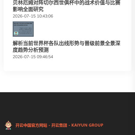
贝林厄姆对阵切尔西世俱杯中的战术价值与比赛
影响全面研究
2026-07-15 10:43:06
解析当前世界杯各队出线形势与晋级前景全景深
度趋势分析预测
2026-07-15 09:46:54