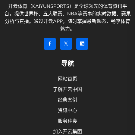
开云体育（KAIYUNSPORTS）是全球领先的体育资讯平
台，提供世界杯、五大联赛、NBA等赛事的实时数据、赛果
分析与直播。通过开云APP，随时掌握最新动态，畅享体育
魅力。
导航
网站首页
了解开云中国
经典案例
资讯中心
服务种类
加入开云集团