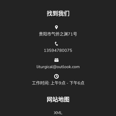
找到我们
贵阳市气侨之渊71号
13594780075
liturgical@outlook.com
工作时间: 上午9点 - 下午6点
网站地图
XML