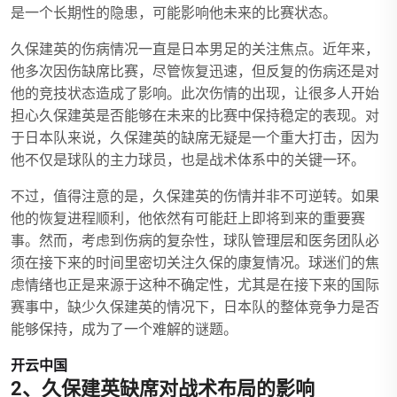
是一个长期性的隐患，可能影响他未来的比赛状态。
久保建英的伤病情况一直是日本男足的关注焦点。近年来，
他多次因伤缺席比赛，尽管恢复迅速，但反复的伤病还是对
他的竞技状态造成了影响。此次伤情的出现，让很多人开始
担心久保建英是否能够在未来的比赛中保持稳定的表现。对
于日本队来说，久保建英的缺席无疑是一个重大打击，因为
他不仅是球队的主力球员，也是战术体系中的关键一环。
不过，值得注意的是，久保建英的伤情并非不可逆转。如果
他的恢复进程顺利，他依然有可能赶上即将到来的重要赛
事。然而，考虑到伤病的复杂性，球队管理层和医务团队必
须在接下来的时间里密切关注久保的康复情况。球迷们的焦
虑情绪也正是来源于这种不确定性，尤其是在接下来的国际
赛事中，缺少久保建英的情况下，日本队的整体竞争力是否
能够保持，成为了一个难解的谜题。
开云中国
2、久保建英缺席对战术布局的影响