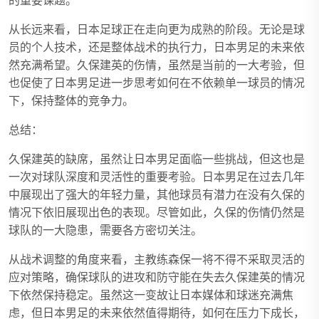
的重要课题。
从长远来看，日本足球正在走向更为成熟的阶段。无论是球
员的个人技术，还是整体战术的执行力，日本男足的未来依
然充满希望。久保建英的伤情，虽然是当前的一大考验，但
也促使了日本男足进一步思考如何在不依赖单一球员的情况
下，保持整体的竞争力。
总结：
久保建英的缺席，虽然让日本男足面临一些挑战，但这也是
一次对球队深度和灵活性的重要考验。日本男足在过去几年
中展现出了强大的年轻力量，其他球员有潜力在没有久保的
情况下依旧展现出色的表现。尽管如此，久保的伤情仍然是
球队的一大隐患，需要各方密切关注。
从战术调整的角度来看，主教练森保一将不得不采取灵活的
应对策略，确保球队的进攻和防守能在失去久保建英的情况
下依然保持稳定。虽然这一变故让日本媒体和球迷充满焦
虑，但日本男足的未来依然值得期待，如何在压力下成长，