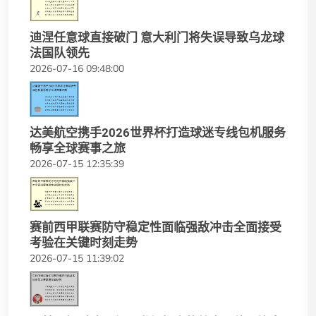
迪涅任意球直接破门 意大利门将失误导致乌龙球
法国队领先
2026-07-16 09:48:00
达美航空携手2026世界杯打造球迷专线包机服务
畅享全球赛事之旅
2026-07-15 12:35:39
赛前西甲联赛防守稳定性面临强敌冲击全面接受
考验在关键时刻走势
2026-07-15 11:39:02