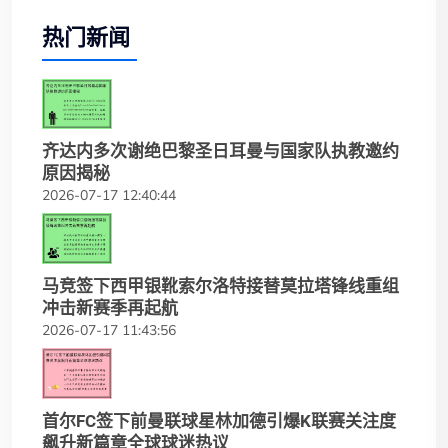
热门新闻
齐达内多次谢绝巴黎圣日耳曼与国家队执教邀约
原因揭秘
2026-07-17 12:40:44
马竞签下西甲银靴索尔洛特接替莫拉塔锋线重组
冲击新赛季再起航
2026-07-17 11:43:56
首尔FC签下前曼联球星林加德引爆K联赛关注度
飙升新篇章全球球迷热议