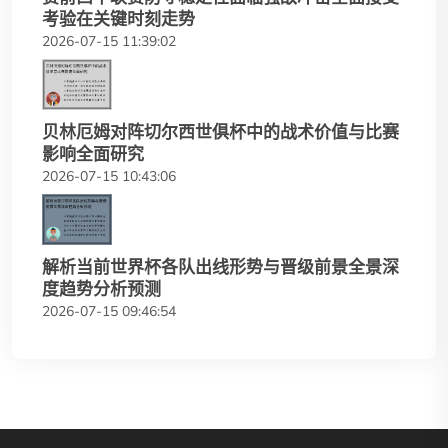
考验在关键时刻走势
2026-07-15 11:39:02
贝林厄姆对阵切尔西世俱杯中的战术价值与比赛
影响全面研究
2026-07-15 10:43:06
解析当前世界杯各队出线形势与晋级前景全景深
度趋势分析预测
2026-07-15 09:46:54