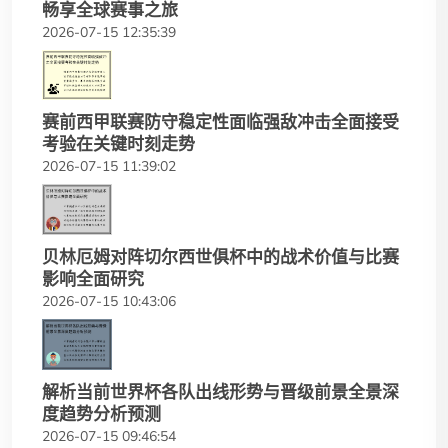
畅享全球赛事之旅
2026-07-15 12:35:39
赛前西甲联赛防守稳定性面临强敌冲击全面接受
考验在关键时刻走势
2026-07-15 11:39:02
贝林厄姆对阵切尔西世俱杯中的战术价值与比赛
影响全面研究
2026-07-15 10:43:06
解析当前世界杯各队出线形势与晋级前景全景深
度趋势分析预测
2026-07-15 09:46:54