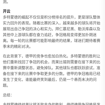
测。
开云
多特蒙德的崛起不仅仅是积分榜排名的提升，更是球队整体
实力回升的表现。随着比赛的深入，越来越多的球队将开始
展现出自己争冠的决心和实力。拜仁慕尼黑、勒沃库森以及
其他中上游球队都在奋力追赶，争冠格局变得更加扑朔迷
离。每一轮的比赛都可能影响最终的结果，球迷们期待着赛
季末的精彩对决。
在此背景下，德甲的竞争也愈加白热化。多特蒙德的胜利让
他们重新找回了争冠的机会，而莱比锡则需要在接下来的比
赛中重新调整状态，避免掉队。其他球队也都跃跃欲试，准
备在接下来的比赛中争取更多的分数。德甲的争冠格局已经
发生了变化，谁能最终笑到最后，仍是一个悬而未决的问
题。
总结：
多特蒙德终结莱比锡不败金身的胜利，使得德甲争冠格局发