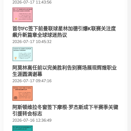
2026-07-17 11:43:56
首尔FC签下前曼联球星林加德引爆K联赛关注度
飙升新篇章全球球迷热议
2026-07-17 10:45:32
阿莫林离任前以完美胜利告别赛场展现辉煌职业
生涯圆满谢幕
2026-07-17 09:47:16
阿斯顿维拉冬窗签下摩根·罗杰斯成下半赛季关键
引援转会标志
2026-07-16 12:36:49