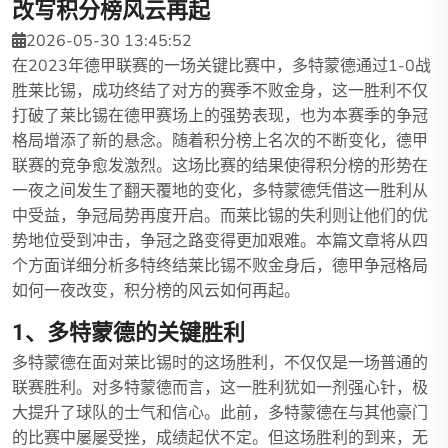
改写积分榜风云再起
2026-05-30 13:45:52
在2023年德甲联赛的一场关键比赛中，多特蒙德通过1-0战
胜莱比锡，成功终结了对方的赛季不败金身，这一胜利不仅
打破了莱比锡在德甲赛场上的强势表现，也为本赛季的争冠
格局增添了新的悬念。随着积分榜上名次的不断变化，德甲
联赛的竞争愈发激烈。这场比赛的结果使得积分榜的形势在
一夜之间发生了翻天覆地的变化，多特蒙德凭借这一胜利从
中受益，争冠局势再度开启。而莱比锡的失利则让他们的优
势地位受到冲击，争冠之路变得更加艰难。本篇文章将从四
个方面详细分析多特终结莱比锡不败金身后，德甲争冠格局
如何一夜改变，积分榜的风云如何再起。
1、多特蒙德的关键胜利
多特蒙德在面对莱比锡时的这场胜利，不仅仅是一场普通的
联赛胜利。对多特蒙德而言，这一胜利犹如一剂强心针，极
大提升了球队的士气和信心。此前，多特蒙德在与其他豪门
的比赛中屡屡受挫，成绩起伏不定。但这场胜利的到来，无