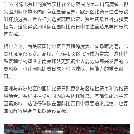
FIFA国际比赛日的赛程安排在全球范围内呈现出高度统一但
又因洲际环境不同而存在显著差异。欧洲区比赛日往往与欧
洲杯预选赛、世界杯预选赛高度绑定，赛程密集且对抗强度
极高，这使得欧洲球队在国际比赛日中更注重结果导向与稳
定发挥。
相比之下，南美区国际比赛日赛程跨度大、客场距离远，比
赛环境复杂多变。高原、气候和长途飞行成为常态，这种特
殊赛程结构塑造了南美球队更强调个人能力与即兴发挥的比
赛风格，也让国际比赛日成为检验球队适应能力的重要窗
口。
亚洲与非洲地区的国际比赛日则更多与区域性赛事和资格赛
相结合。赛程往往受到国内联赛协调难度、基础设施水平等
因素影响，这使得球队在国际比赛日中既要追求成绩，也要
兼顾阵容磨合与长期建设目标。