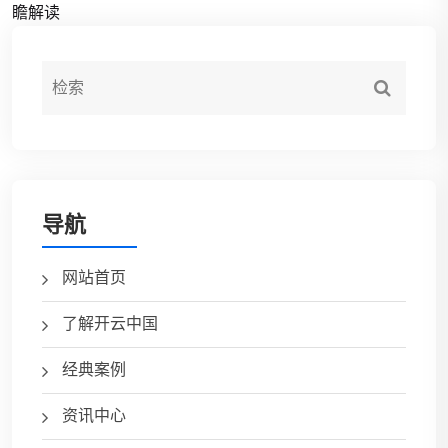
瞻解读
导航
网站首页
了解开云中国
经典案例
资讯中心