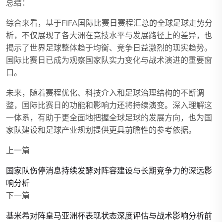
总结：
综合来看，基于FIFA国际比赛日赛程汇总的全球足球走势分
析，不仅展现了各大洲在竞技水平与发展路径上的差异，也
揭示了世界足球整体趋于均衡、竞争日益激烈的现实趋势。
国际比赛日已成为观察国家队实力变化与战术演进的重要窗
口。
未来，随着赛程优化、科技介入和足球治理结构的不断调
整，国际比赛日的功能和影响力还将持续演变。深入理解这
一体系，有助于更全面地把握全球足球的发展方向，也为国
家队建设和足球产业规划提供更具前瞻性的参考依据。
上一篇
国家队伤停消息持续发酵对阵容建设与长期竞争力的深远影
响分析
下一篇
基米希对阵皇马亚洲杯表现状态深度评估与战术影响分析前