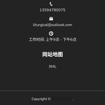
13594780075
liturgical@outlook.com
工作时间: 上午9点 - 下午6点
网站地图
XML
Copyright ©
开云官方平台
.