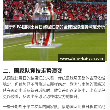
二、国家队竞技走势演变
从国际比赛日的结果汇总来看，传统足球强国整体表现依然
稳定，但优势已不再像过去那样绝对。欧洲与南美的顶级球
队在面对中游及新兴球队时，胜负差距逐渐缩小，比赛过程
更趋胶着，反映出全球足球整体实力的提升。
一些长期处于第二梯队的国家队，借助国际比赛日积累实战