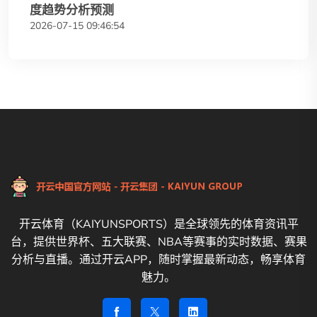
度趋势分析预测
2026-07-15 09:46:54
开云体育（KAIYUNSPORTS）是全球领先的体育资讯平
台，提供世界杯、五大联赛、NBA等赛事的实时数据、赛果
分析与直播。通过开云APP，随时掌握最新动态，畅享体育
魅力。