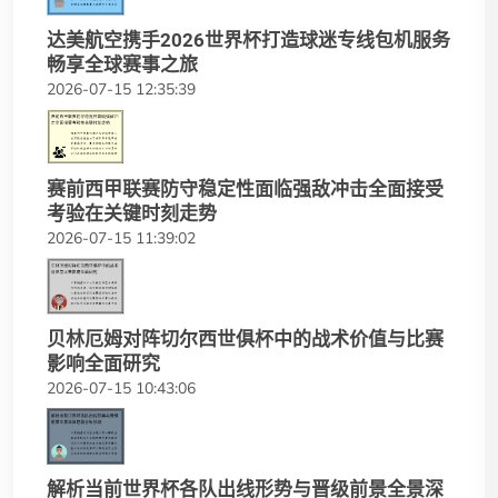
达美航空携手2026世界杯打造球迷专线包机服务
畅享全球赛事之旅
2026-07-15 12:35:39
赛前西甲联赛防守稳定性面临强敌冲击全面接受
考验在关键时刻走势
2026-07-15 11:39:02
贝林厄姆对阵切尔西世俱杯中的战术价值与比赛
影响全面研究
2026-07-15 10:43:06
解析当前世界杯各队出线形势与晋级前景全景深