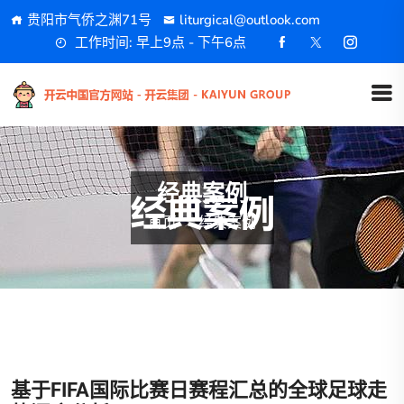
贵阳市气侨之渊71号
liturgical@outlook.com
工作时间: 早上9点 - 下午6点
经典案例
首页
经典案例
基于FIFA国际比赛日赛程汇总的全球足球走