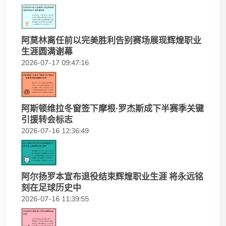
阿莫林离任前以完美胜利告别赛场展现辉煌职业
生涯圆满谢幕
2026-07-17 09:47:16
阿斯顿维拉冬窗签下摩根·罗杰斯成下半赛季关键
引援转会标志
2026-07-16 12:36:49
阿尔扬罗本宣布退役结束辉煌职业生涯 将永远铭
刻在足球历史中
2026-07-16 11:39:55