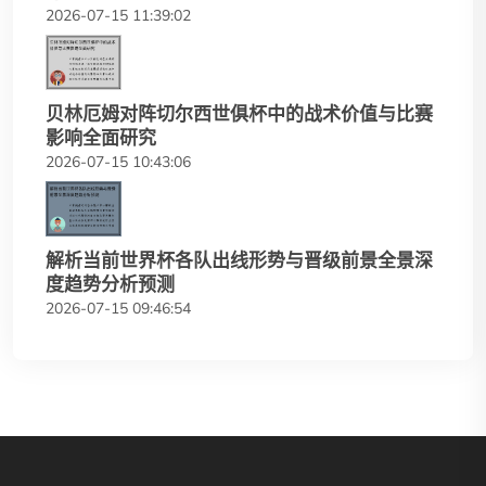
2026-07-15 11:39:02
贝林厄姆对阵切尔西世俱杯中的战术价值与比赛
影响全面研究
2026-07-15 10:43:06
解析当前世界杯各队出线形势与晋级前景全景深
度趋势分析预测
2026-07-15 09:46:54