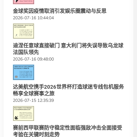
金球奖因疫情取消引发娱乐圈震动与反思
2026-07-16 10:44:04
迪涅任意球直接破门 意大利门将失误导致乌龙球
法国队领先
2026-07-16 09:48:00
达美航空携手2026世界杯打造球迷专线包机服务
畅享全球赛事之旅
2026-07-15 12:35:39
赛前西甲联赛防守稳定性面临强敌冲击全面接受
考验在关键时刻走势