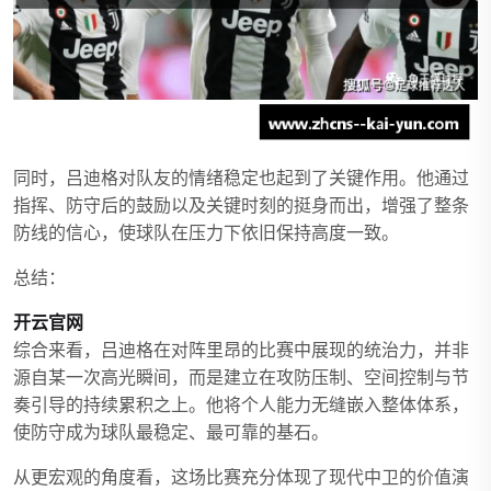
同时，吕迪格对队友的情绪稳定也起到了关键作用。他通过
指挥、防守后的鼓励以及关键时刻的挺身而出，增强了整条
防线的信心，使球队在压力下依旧保持高度一致。
总结：
开云官网
综合来看，吕迪格在对阵里昂的比赛中展现的统治力，并非
源自某一次高光瞬间，而是建立在攻防压制、空间控制与节
奏引导的持续累积之上。他将个人能力无缝嵌入整体体系，
使防守成为球队最稳定、最可靠的基石。
从更宏观的角度看，这场比赛充分体现了现代中卫的价值演