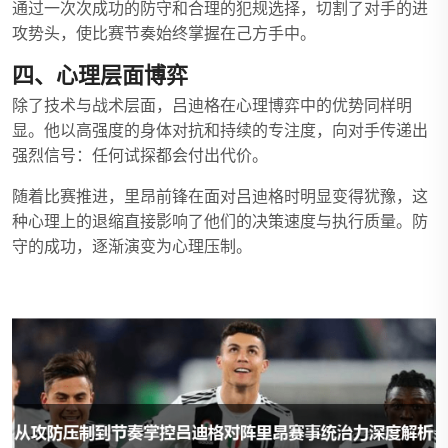
通过一次次成功的防守和合理的犯规选择，切割了对手的进
攻势头，使比赛节奏始终掌握在己方手中。
四、心理层面博弈
除了技术与战术层面，吕迪格在心理博弈中的优势同样明
显。他以高强度的身体对抗和持续的专注度，向对手传递出
强烈信号：任何试探都会付出代价。
随着比赛推进，里昂前锋在面对吕迪格时明显变得犹豫，这
种心理上的退缩直接影响了他们的决策速度与执行质量。防
守的成功，逐渐演变为心理压制。