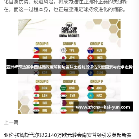
化自身优势、规避风险，将成为通往亚洲杯正赛的关键所
在，而这一过程本身，也正是亚洲足球持续进化的缩影。
上一篇
亚伦·拉姆斯代尔以2140万欧元转会南安普顿引发英超新赛