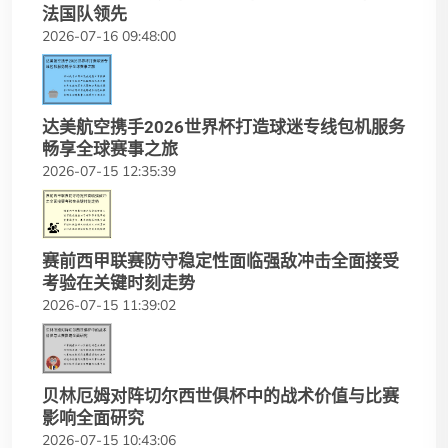
法国队领先
2026-07-16 09:48:00
达美航空携手2026世界杯打造球迷专线包机服务
畅享全球赛事之旅
2026-07-15 12:35:39
赛前西甲联赛防守稳定性面临强敌冲击全面接受
考验在关键时刻走势
2026-07-15 11:39:02
贝林厄姆对阵切尔西世俱杯中的战术价值与比赛
影响全面研究
2026-07-15 10:43:06