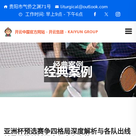
贵阳市气侨之渊71号
liturgical@outlook.com
工作时间: 早上9点 - 下午6点
经典案例
首页
经典案例
亚洲杯预选赛争四格局深度解析与各队出线