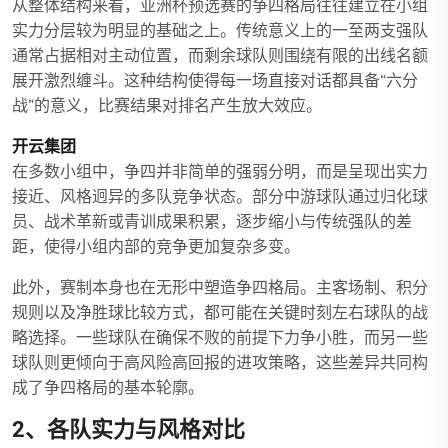
从整体结构来看，亚洲杯预选赛的争四格局往往建立在小组
实力分层较为明显的基础之上。传统意义上的一至两支强队
通常占据相对主动位置，而剩余球队则围绕有限的出线名额
展开激烈缠斗。这种结构使得每一场直接对话都具备“六分
战”的意义，比赛结果对排名产生放大效应。
开云集团
在多数小组中，争四并非简单的强弱分明，而是呈现出实力
接近、风格迥异的多队竞争状态。部分中游球队通过归化球
员、战术革新或青训成果积累，逐步缩小与传统强队的差
距，使得小组内部的竞争更加复杂多变。
此外，赛制本身也在无形中塑造争四格局。主客场制、积分
规则以及净胜球比较方式，都可能在关键时刻左右球队的战
略选择。一些球队在确保不败的前提下力争小胜，而另一些
球队则更倾向于高风险高回报的进攻策略，这些差异共同构
成了争四格局的基本轮廓。
2、各队实力与风格对比