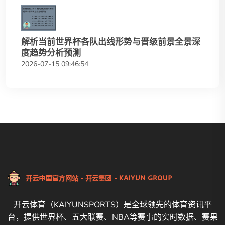
解析当前世界杯各队出线形势与晋级前景全景深
度趋势分析预测
2026-07-15 09:46:54
开云体育（KAIYUNSPORTS）是全球领先的体育资讯平
台，提供世界杯、五大联赛、NBA等赛事的实时数据、赛果