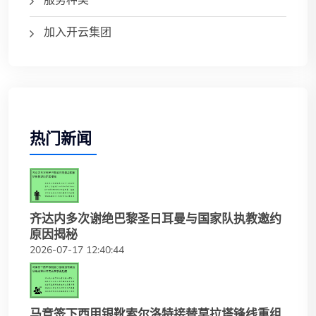
加入开云集团
热门新闻
齐达内多次谢绝巴黎圣日耳曼与国家队执教邀约
原因揭秘
2026-07-17 12:40:44
马竞签下西甲银靴索尔洛特接替莫拉塔锋线重组