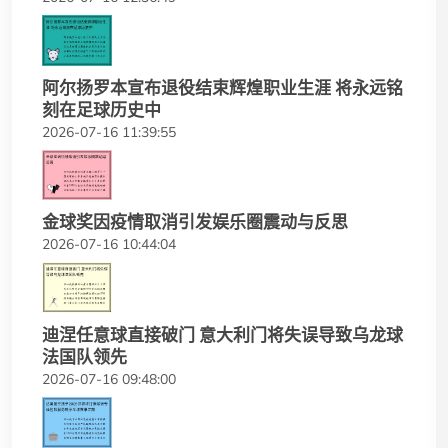
阿尔扬罗本宣布退役结束辉煌职业生涯 将永远铭
刻在足球历史中
2026-07-16 11:39:55
金球奖因疫情取消引发娱乐圈震动与反思
2026-07-16 10:44:04
迪涅任意球直接破门 意大利门将失误导致乌龙球
法国队领先
2026-07-16 09:48:00