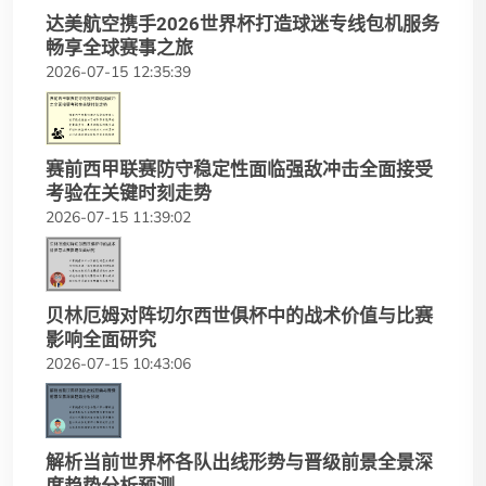
达美航空携手2026世界杯打造球迷专线包机服务
畅享全球赛事之旅
2026-07-15 12:35:39
赛前西甲联赛防守稳定性面临强敌冲击全面接受
考验在关键时刻走势
2026-07-15 11:39:02
贝林厄姆对阵切尔西世俱杯中的战术价值与比赛
影响全面研究
2026-07-15 10:43:06
解析当前世界杯各队出线形势与晋级前景全景深
度趋势分析预测