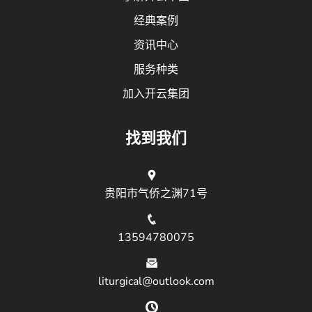
经典案例
资讯中心
服务种类
加入开云集团
找到我们
贵阳市气侨之渊71号
13594780075
liturgical@outlook.com