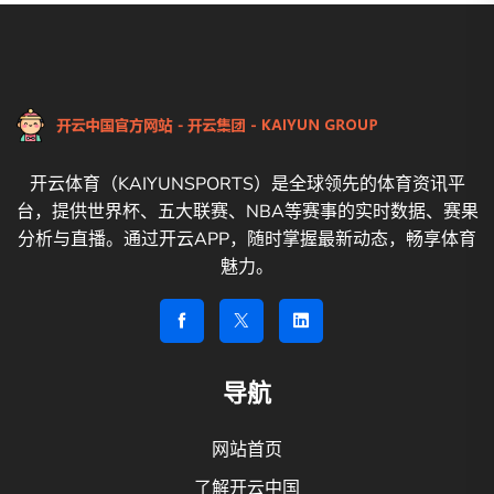
开云体育（KAIYUNSPORTS）是全球领先的体育资讯平
台，提供世界杯、五大联赛、NBA等赛事的实时数据、赛果
分析与直播。通过开云APP，随时掌握最新动态，畅享体育
魅力。
导航
网站首页
了解开云中国