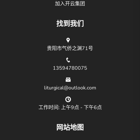
加入开云集团
找到我们
贵阳市气侨之渊71号
13594780075
liturgical@outlook.com
工作时间: 上午9点 - 下午6点
网站地图