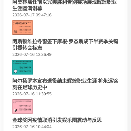
阿莫林离任前以完美胜利告别赛场展现辉煌职业
生涯圆满谢幕
2026-07-17 09:47:16
阿斯顿维拉冬窗签下摩根·罗杰斯成下半赛季关键
引援转会标志
2026-07-16 12:36:49
阿尔扬罗本宣布退役结束辉煌职业生涯 将永远铭
刻在足球历史中
2026-07-16 11:39:55
金球奖因疫情取消引发娱乐圈震动与反思
2026-07-16 10:44:04