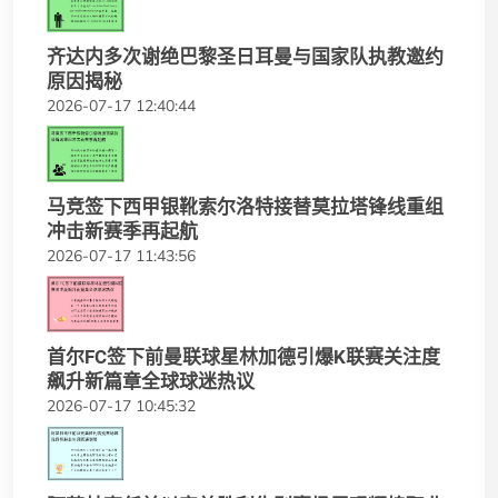
齐达内多次谢绝巴黎圣日耳曼与国家队执教邀约
原因揭秘
2026-07-17 12:40:44
马竞签下西甲银靴索尔洛特接替莫拉塔锋线重组
冲击新赛季再起航
2026-07-17 11:43:56
首尔FC签下前曼联球星林加德引爆K联赛关注度
飙升新篇章全球球迷热议
2026-07-17 10:45:32