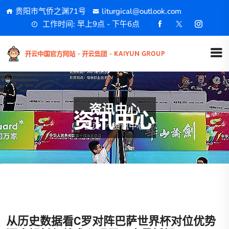
贵阳市气侨之渊71号
liturgical@outlook.com
工作时间: 早上9点 - 下午6点
资讯中心
首页
资讯中心
从历史数据看C罗对阵巴萨世界杯对位优势