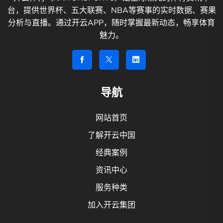
台，提供世界杯、五大联赛、NBA等赛事的实时数据、赛果
分析与直播。通过开云APP，随时掌握最新动态，畅享体育
魅力。
导航
网站首页
了解开云中国
经典案例
资讯中心
服务种类
加入开云集团