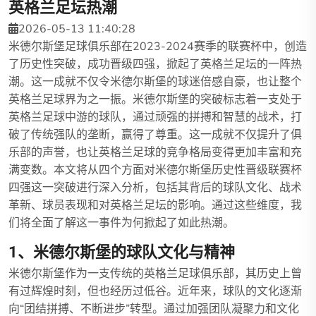
英格兰足坛热潮
2026-05-13 11:40:28
米德尔斯堡足球俱乐部在2023-2024赛季的联赛杯中，创造
了历史性突破，成功晋级四强，掀起了英格兰足坛的一阵热
潮。这一成就不仅令米德尔斯堡的球迷倍感自豪，也让整个
英格兰足球界为之一振。米德尔斯堡的突破标志着一支处于
英格兰足球中游的球队，通过顽强的拼搏和智慧的战术，打
破了传统强队的垄断，赢得了尊重。这一成就不仅提升了俱
乐部的声誉，也让英格兰足球的竞争格局变得更加丰富和充
满变数。本文将从四个方面对米德尔斯堡历史性晋级联赛杯
四强这一突破进行深入分析，包括其背后的球队文化、战术
革新、球员表现和对英格兰足坛的影响。通过这些维度，我
们将全面了解这一事件为何掀起了如此热潮。
1、米德尔斯堡的球队文化与精神
米德尔斯堡作为一支传统的英格兰足球俱乐部，其历史上曾
有过辉煌时刻，但也经历过低谷。近年来，球队的文化逐渐
向“团结拼搏、不断进步”转型。通过加强团队凝聚力和文化