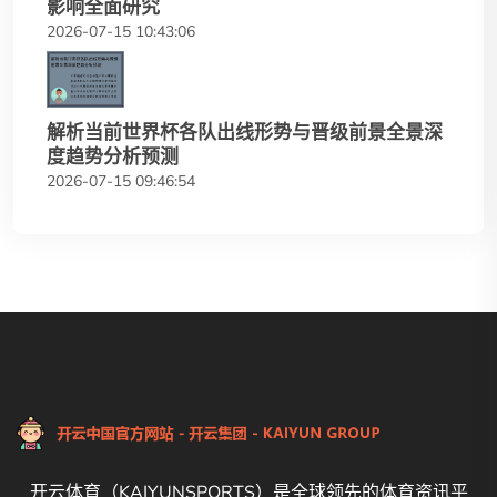
影响全面研究
2026-07-15 10:43:06
解析当前世界杯各队出线形势与晋级前景全景深
度趋势分析预测
2026-07-15 09:46:54
开云体育（KAIYUNSPORTS）是全球领先的体育资讯平