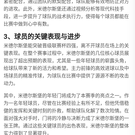
紧密配合，通过团队的默契配合，球队能够有效地防止对方
的进攻。此外，米德尔斯堡还通过视频分析等现代科技手
段，进一步提升了球队的战术执行力，使得每个球员都能在
比赛中做到心中有数。
3、球员的关键表现与进步
米德尔斯堡能突破晋级联赛杯四强，离不开球员在场上的关
键表现。在整个赛事过程中，米德尔斯堡的几位核心球员展
现出了超出预期的表现，尤其是一些年轻球员的崭露头角，
给球队带来了新的活力和希望。主力前锋的高效进球以及中
场球员的精准传球，为球队在比赛中提供了源源不断的攻击
动力。
其中，米德尔斯堡的年轻门将成为了本赛季的亮点之一。作
为一名年轻球员，尽管在比赛经验上有所不足，但他凭借稳
健的发挥和关键时刻的扑救，帮助球队化解了数次险情。在
面对强大对手时，门将的冷静与决断力成了米德尔斯堡的一
张王牌。通过这些关键球员的出色表现，米德尔斯堡的整体
实力得到了显著提升。