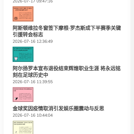
2026-07-17 09:47:16
阿斯顿维拉冬窗签下摩根·罗杰斯成下半赛季关键
引援转会标志
2026-07-16 12:36:49
阿尔扬罗本宣布退役结束辉煌职业生涯 将永远铭
刻在足球历史中
2026-07-16 11:39:55
金球奖因疫情取消引发娱乐圈震动与反思
2026-07-16 10:44:04