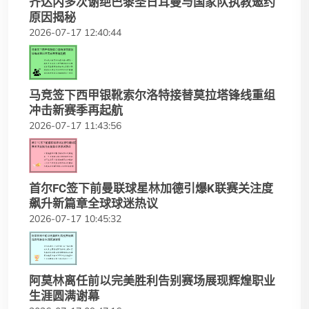
齐达内多次谢绝巴黎圣日耳曼与国家队执教邀约
原因揭秘
2026-07-17 12:40:44
马竞签下西甲银靴索尔洛特接替莫拉塔锋线重组
冲击新赛季再起航
2026-07-17 11:43:56
首尔FC签下前曼联球星林加德引爆K联赛关注度
飙升新篇章全球球迷热议
2026-07-17 10:45:32
阿莫林离任前以完美胜利告别赛场展现辉煌职业
生涯圆满谢幕